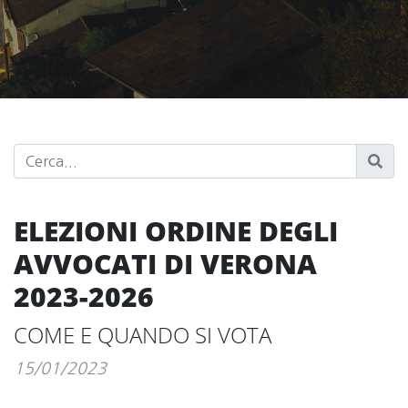
ELEZIONI ORDINE DEGLI
AVVOCATI DI VERONA
2023-2026
COME E QUANDO SI VOTA
15/01/2023