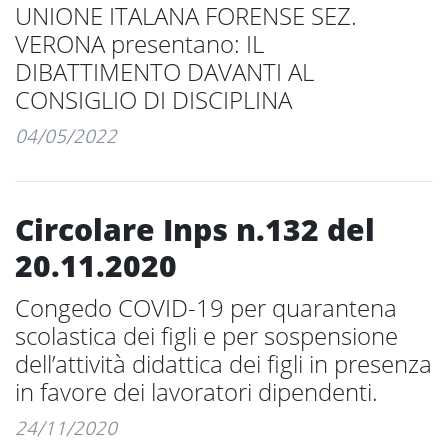
UNIONE ITALANA FORENSE SEZ.
VERONA presentano: IL
DIBATTIMENTO DAVANTI AL
CONSIGLIO DI DISCIPLINA
04/05/2022
Circolare Inps n.132 del
20.11.2020
Congedo COVID-19 per quarantena
scolastica dei figli e per sospensione
dell’attività didattica dei figli in presenza
in favore dei lavoratori dipendenti.
24/11/2020