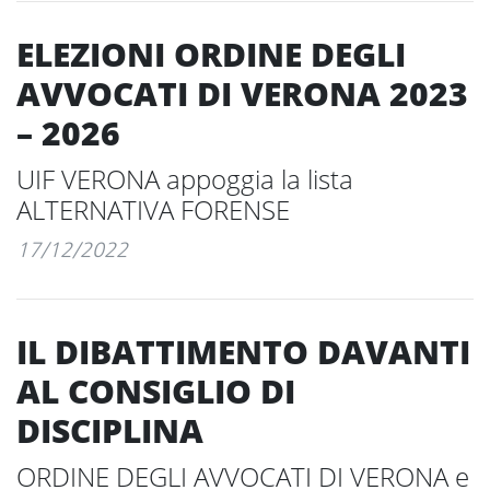
ELEZIONI ORDINE DEGLI
AVVOCATI DI VERONA 2023
– 2026
UIF VERONA appoggia la lista
ALTERNATIVA FORENSE
17/12/2022
IL DIBATTIMENTO DAVANTI
AL CONSIGLIO DI
DISCIPLINA
ORDINE DEGLI AVVOCATI DI VERONA e